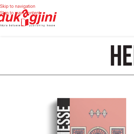
Skip to navigation
Skip to main content