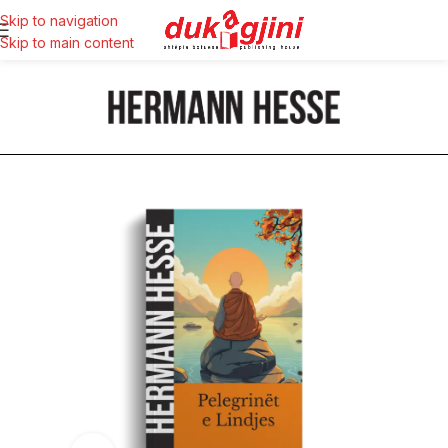
Skip to navigation
Skip to main content