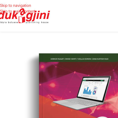
Skip to navigation
Skip to main content