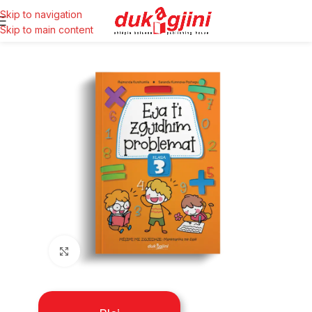
Skip to navigation
Skip to main content
Click to enlarge