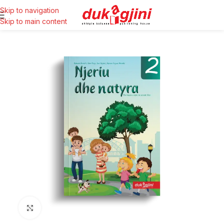
Skip to navigation
Skip to main content
Click to enlarge